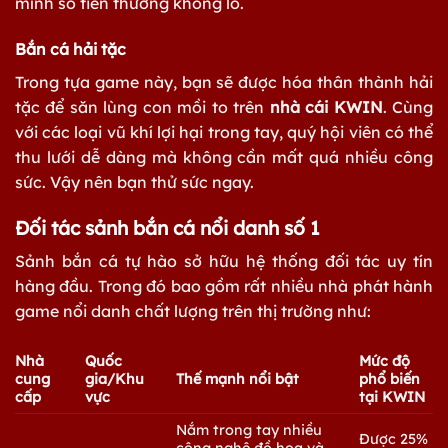
mình số tiền thưởng khổng lồ.
Bắn cá hải tặc
Trong tựa game này, bạn sẽ được hóa thân thành hải
tặc để săn lùng con mồi to trên
nhà cái KWIN
. Cùng
với các loại vũ khí lợi hại trong tay, quý hội viên có thể
thu lưới dễ dàng mà không cần mất quá nhiều công
sức. Vậy nên bạn thử sức ngay.
Đối tác sảnh bắn cá nổi danh số 1
Sảnh bắn cá
tự hào sở hữu hệ thống đối tác uy tín
hàng đầu. Trong đó bao gồm rất nhiều nhà phát hành
game nổi danh chất lượng trên thị trường như:
Nhà
Quốc
Mức độ
cung
gia/Khu
Thế mạnh nổi bật
phổ biến
cấp
vực
tại KWIN
Nắm trong tay nhiều
Được 25%
công nghệ đồ họa và