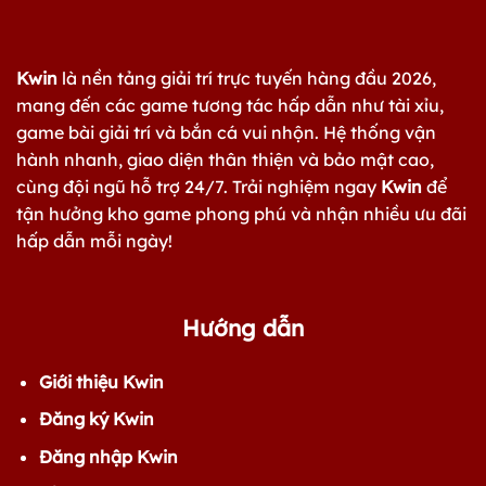
Kwin
là nền tảng giải trí trực tuyến hàng đầu 2026,
mang đến các game tương tác hấp dẫn như tài xỉu,
game bài giải trí và bắn cá vui nhộn. Hệ thống vận
hành nhanh, giao diện thân thiện và bảo mật cao,
cùng đội ngũ hỗ trợ 24/7. Trải nghiệm ngay
Kwin
để
tận hưởng kho game phong phú và nhận nhiều ưu đãi
hấp dẫn mỗi ngày!
Hướng dẫn
Giới thiệu Kwin
Đăng ký Kwin
Đăng nhập Kwin