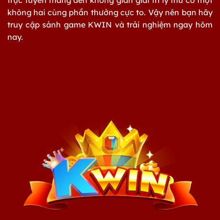
trực tuyến mang đến không gian giải trí lý thú có một
không hai cùng phần thưởng cực to. Vậy nên bạn hãy
truy cập sảnh game KWIN và trải nghiệm ngay hôm
nay.