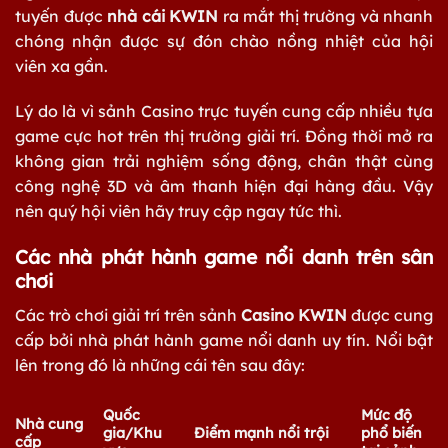
tuyến được
nhà cái KWIN
ra mắt thị trường và nhanh
chóng nhận được sự đón chào nồng nhiệt của hội
viên xa gần.
Lý do là vì sảnh Casino trực tuyến cung cấp nhiều tựa
game cực hot trên thị trường giải trí. Đồng thời mở ra
không gian trải nghiệm sống động, chân thật cùng
công nghệ 3D và âm thanh hiện đại hàng đầu. Vậy
nên quý hội viên hãy truy cập ngay tức thì.
Các nhà phát hành game nổi danh trên sân
chơi
Các trò chơi giải trí trên sảnh
Casino KWIN
được cung
cấp bởi nhà phát hành game nổi danh uy tín. Nổi bật
lên trong đó là những cái tên sau đây:
Quốc
Mức độ
Nhà cung
gia/Khu
Điểm mạnh nổi trội
phổ biến
cấp