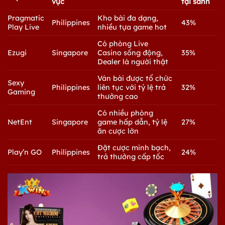
vực
tại sảnh
Pragmatic
Kho bài đa dạng,
Philippines
43%
Play Live
nhiều tựa game hot
Có phòng Live
Ezugi
Singapore
Casino sống động,
35%
Dealer là người thật
Ván bài được tổ chức
Sexy
Philippines
liên tục với tỷ lệ trả
32%
Gaming
thưởng cao
Có nhiều phòng
NetEnt
Singapore
game hấp dẫn, tỷ lệ
27%
ăn cược lớn
Đặt cược minh bạch,
Play’n GO
Philippines
24%
trả thưởng cấp tốc