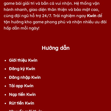
game bài giải trí và bắn cá vui nhộn. Hệ thống vận
hành nhanh, giao diện thân thiện và bảo mật cao,
cùng đội ngũ hỗ trợ 24/7. Trải nghiệm ngay
Kwin
để
tận hưởng kho game phong phú và nhận nhiều ưu đãi
hấp dẫn mỗi ngày!
Hướng dẫn
Giới thiệu Kwin
Đăng ký Kwin
Đăng nhập Kwin
Tải app Kwin
Nạp tiền Kwin
Rút tiền Kwin