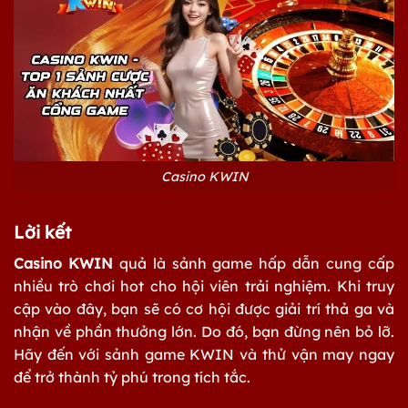
Casino KWIN
Lời kết
Casino KWIN
quả là sảnh game hấp dẫn cung cấp
nhiều trò chơi hot cho hội viên trải nghiệm. Khi truy
cập vào đây, bạn sẽ có cơ hội được giải trí thả ga và
nhận về phần thưởng lớn. Do đó, bạn đừng nên bỏ lỡ.
Hãy đến với sảnh game KWIN và thử vận may ngay
để trở thành tỷ phú trong tích tắc.