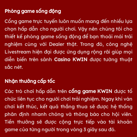
Phòng game sống động
Cổng game trực tuyến luôn muốn mang đến nhiều lựa
chọn hấp dẫn cho người chơi. Vậy nên chúng tôi cho
thiết kế phòng game sống động để bạn thoải mái trải
nghiệm cùng với Dealer thật. Trong đó, công nghệ
Livestream hiện đại được ứng dụng rộng rãi giúp mọi
diễn biến trên sảnh
Casino KWIN
được tường thuật
sắc nét.
Nhận thưởng cấp tốc
Các trò chơi hấp dẫn trên
cổng game KWIN
được tổ
chức liên tục cho người chơi trải nghiệm. Ngay khi ván
chơi kết thúc, kết quả thắng thua sẽ được hệ thống
phân định nhanh chóng và thông báo cho hội viên.
Tiền thưởng sẽ được cộng trực tiếp vào tài khoản
game của từng người trong vòng 3 giây sau đó.