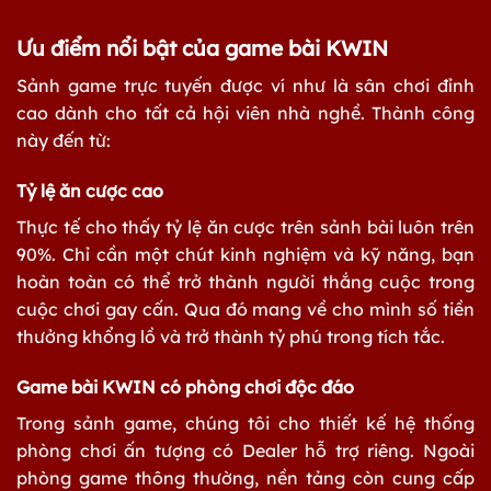
Ưu điểm nổi bật của game bài KWIN
Sảnh game trực tuyến được ví như là sân chơi đỉnh
cao dành cho tất cả hội viên nhà nghề. Thành công
này đến từ:
Tỷ lệ ăn cược cao
Thực tế cho thấy tỷ lệ ăn cược trên sảnh bài luôn trên
90%. Chỉ cần một chút kinh nghiệm và kỹ năng, bạn
hoàn toàn có thể trở thành người thắng cuộc trong
cuộc chơi gay cấn. Qua đó mang về cho mình số tiền
thưởng khổng lồ và trở thành tỷ phú trong tích tắc.
Game bài KWIN có phòng chơi độc đáo
Trong sảnh game, chúng tôi cho thiết kế hệ thống
phòng chơi ấn tượng có Dealer hỗ trợ riêng. Ngoài
phòng game thông thường, nền tảng còn cung cấp