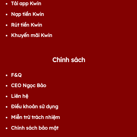
Tải app Kwin
Nạp tiền Kwin
Rút tiền Kwin
Khuyến mãi Kwin
Chính sách
F&Q
CEO Ngọc Bảo
Liên hệ
Điều khoản sử dụng
Miễn trừ trách nhiệm
Chính sách bảo mật