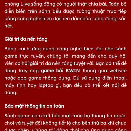
phòng Live sống động có người thật chia bài. Toàn bộ
diễn biến trên sảnh đều được tường thuật trực tiếp
bằng công nghệ hiện đại nên đảm bảo sống động, sắc
nét.
Giải trí đa nền tảng
Bằng cách ứng dụng công nghệ hiện đại cho sảnh
game trực tuyến, chúng tôi mang đến cho quý hội
viên cơ hội giải trí đa nền tảng tuyệt vời. Bạn có thể dễ
dàng truy cập
game bài KWIN
thông qua website
hoặc app game thông dụng. Dù sử dụng điện thoại,
máy tính hay laptop gì, bạn đều có thể kết nối dễ
dàng.
Bảo mật thông tin an toàn
Sảnh game cam kết bảo mật toàn bộ thông tin người
chơi và tuyệt đối không tiết lộ cho bên thứ ba khi chưa
được phép. Chúng tôi đồng thời cho ứng dụng công