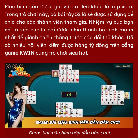
Mậu binh còn được gọi với cái tên khác là xập xám.
Trong trò chơi này, bộ bài tây 52 lá sẽ được sử dụng để
chia cho các thành viên tham gia. Nhiệm vụ của bạn
chỉ là xếp các lá bài được chia thành bộ binh mạnh
nhất để giành chiến thắng trước các đối thủ khác. Đã
có nhiều hội viên kiếm được hàng tỷ đồng trên
cổng
game KWIN
cùng trò chơi siêu hot.
Game bài mậu binh hấp dẫn dân chơi