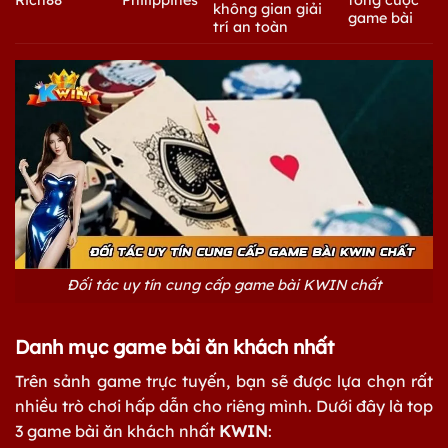
không gian giải
game bài
trí an toàn
Đối tác uy tín cung cấp game bài KWIN chất
Danh mục game bài ăn khách nhất
Trên sảnh game trực tuyến, bạn sẽ được lựa chọn rất
nhiều trò chơi hấp dẫn cho riêng mình. Dưới đây là top
3 game bài ăn khách nhất
KWIN
: