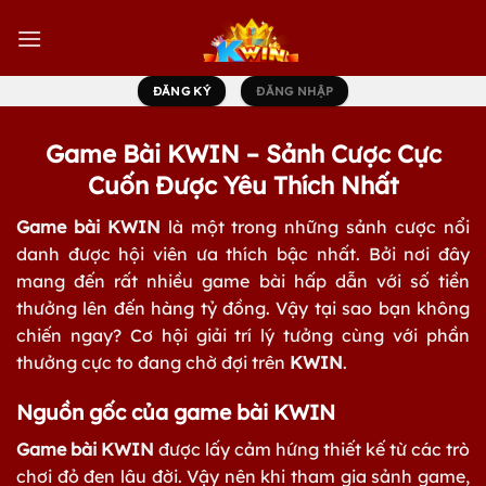
Bỏ
qua
nội
dung
ĐĂNG KÝ
ĐĂNG NHẬP
Game Bài KWIN – Sảnh Cược Cực
Cuốn Được Yêu Thích Nhất
Game bài KWIN
là một trong những sảnh cược nổi
danh được hội viên ưa thích bậc nhất. Bởi nơi đây
mang đến rất nhiều game bài hấp dẫn với số tiền
thưởng lên đến hàng tỷ đồng. Vậy tại sao bạn không
chiến ngay? Cơ hội giải trí lý tưởng cùng với phần
thưởng cực to đang chờ đợi trên
KWIN
.
Nguồn gốc của game bài KWIN
Game bài KWIN
được lấy cảm hứng thiết kế từ các trò
chơi đỏ đen lâu đời. Vậy nên khi tham gia sảnh game,