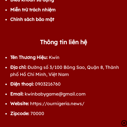
Miễn trừ trách nhiệm
Chính sách bảo mật
Thông tin liên hệ
Tên Thương Hiệu:
Kwin
Địa chỉ:
Đường số 3/100 Bông Sao, Quận 8, Thành
phố Hồ Chí Minh, Việt Nam
Điện thoại:
0903216760
Email:
kwinbabygame@gmail.com
Website:
https://ournigeria.news/
Zipcode:
70000