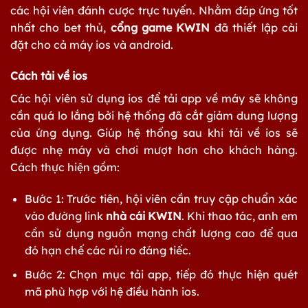
các hội viên đánh cược trực tuyến. Nhằm đáp ứng tốt
nhất cho bet thủ,
cổng game KWIN
đã thiết lập cài
đặt cho cả máy ios và android.
Cách tải về ios
Các hội viên sử dụng ios để tải app về máy sẽ không
cần quá lo lắng bởi hệ thống đã cắt giảm dung lượng
của ứng dụng. Giúp hệ thống sau khi tải về ios sẽ
được nhẹ máy và chơi mượt hơn cho khách hàng.
Cách thực hiện gồm:
Bước 1: Trước tiên, hội viên cần truy cập chuẩn xác
vào đường link
nhà cái KWIN
. Khi thao tác, anh em
cần sử dụng nguồn mạng chất lượng cao để qua
đó hạn chế các rủi ro đáng tiếc.
Bước 2: Chọn mục tải app, tiếp đó thực hiện quét
mã phù hợp với hệ điều hành ios.