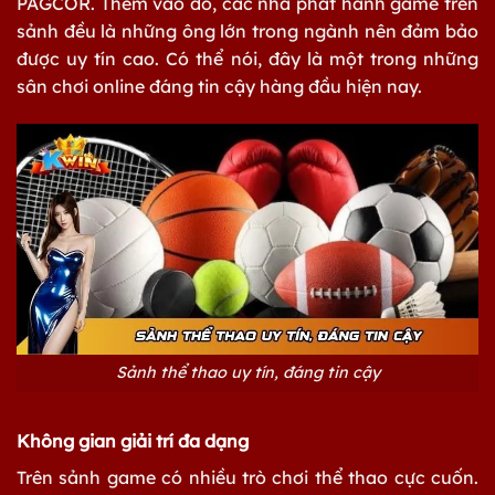
PAGCOR. Thêm vào đó, các nhà phát hành game trên
sảnh đều là những ông lớn trong ngành nên đảm bảo
được uy tín cao. Có thể nói, đây là một trong những
sân chơi online đáng tin cậy hàng đầu hiện nay.
Sảnh thể thao uy tín, đáng tin cậy
Không gian giải trí đa dạng
Trên sảnh game có nhiều trò chơi thể thao cực cuốn.