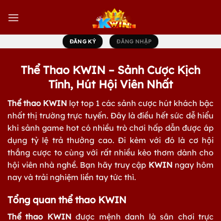
Bỏ
qua
nội
dung
ĐĂNG KÝ
ĐĂNG NHẬP
Thể Thao KWIN – Sảnh Cược Kịch
Tính, Hút Hội Viên Nhất
Thể thao KWIN
lọt top 1 các sảnh cược hút khách bậc
nhất thị trường trực tuyến. Đây là điều hết sức dễ hiểu
khi sảnh game hot có nhiều trò chơi hấp dẫn được áp
dụng tỷ lệ trả thưởng cao. Đi kèm với đó là cơ hội
thắng cược to cùng với rất nhiều kèo thơm dành cho
hội viên nhà nghề. Bạn hãy truy cập
KWIN
ngay hôm
nay và trải nghiệm liền tay tức thì.
Tổng quan thể thao KWIN
Thể thao KWIN
được mệnh danh là sân chơi trực