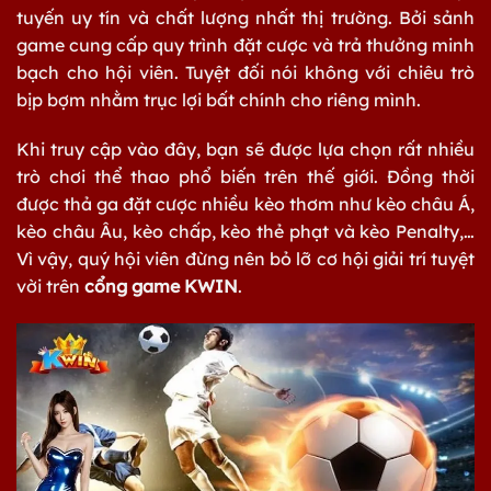
tuyến uy tín và chất lượng nhất thị trường. Bởi sảnh
game cung cấp quy trình đặt cược và trả thưởng minh
bạch cho hội viên. Tuyệt đối nói không với chiêu trò
bịp bợm nhằm trục lợi bất chính cho riêng mình.
Khi truy cập vào đây, bạn sẽ được lựa chọn rất nhiều
trò chơi thể thao phổ biến trên thế giới. Đồng thời
được thả ga đặt cược nhiều kèo thơm như kèo châu Á,
kèo châu Âu, kèo chấp, kèo thẻ phạt và kèo Penalty,…
Vì vậy, quý hội viên đừng nên bỏ lỡ cơ hội giải trí tuyệt
vời trên
cổng game KWIN
.