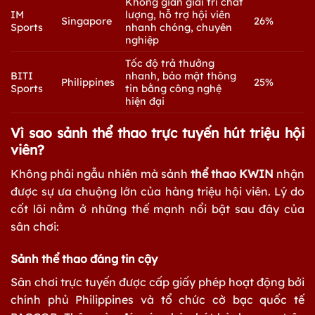
Không gian giải trí chất
IM
lượng, hỗ trợ hội viên
Singapore
26%
Sports
nhanh chóng, chuyên
nghiệp
Tốc độ trả thưởng
BITI
nhanh, bảo mật thông
Philippines
25%
Sports
tin bằng công nghệ
hiện đại
Vì sao sảnh thể thao trực tuyến hút triệu hội
viên?
Không phải ngẫu nhiên mà sảnh
thể thao KWIN
nhận
được sự ưa chuộng lớn của hàng triệu hội viên. Lý do
cốt lõi nằm ở những thế mạnh nổi bật sau đây của
sân chơi:
Sảnh thể thao đáng tin cậy
Sân chơi trực tuyến được cấp giấy phép hoạt động bởi
chính phủ Philippines và tổ chức cờ bạc quốc tế