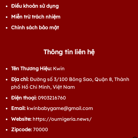
Điều khoản sử dụng
Miễn trừ trách nhiệm
Chính sách bảo mật
Thông tin liên hệ
Tên Thương Hiệu:
Kwin
Địa chỉ:
Đường số 3/100 Bông Sao, Quận 8, Thành
phố Hồ Chí Minh, Việt Nam
Điện thoại:
0903216760
Email:
kwinbabygame@gmail.com
Website:
https://ournigeria.news/
Zipcode:
70000