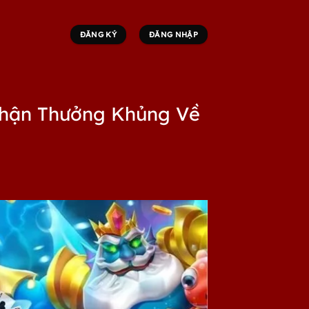
ĐĂNG KÝ
ĐĂNG NHẬP
Nhận Thưởng Khủng Về