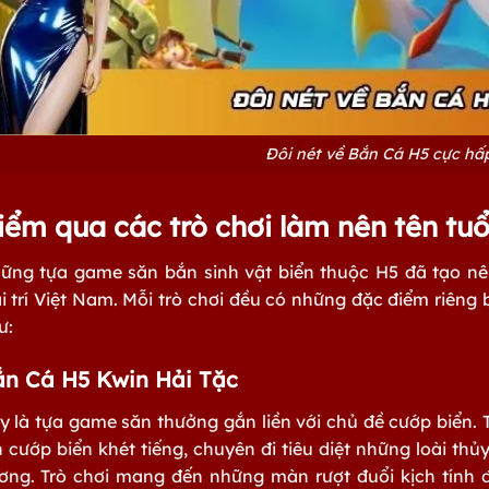
Đôi nét về Bắn Cá H5 cực hấ
iểm qua các trò chơi làm nên tên tu
ững tựa game săn bắn sinh vật biển thuộc H5 đã tạo n
ải trí Việt Nam. Mỗi trò chơi đều có những đặc điểm riêng 
ư:
n Cá H5 Kwin Hải Tặc
y là tựa game săn thưởng gắn liền với chủ đề cướp biển.
n cướp biển khét tiếng, chuyên đi tiêu diệt những loài thủ
ơng. Trò chơi mang đến những màn rượt đuổi kịch tính đ