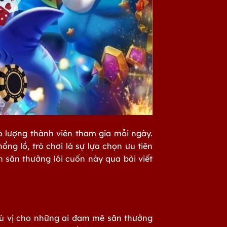
 lượng thành viên tham gia mỗi ngày.
ng lồ, trò chơi là sự lựa chọn ưu tiên
nh săn thưởng lôi cuốn này qua bài viết
thú vị cho những ai đam mê săn thưởng