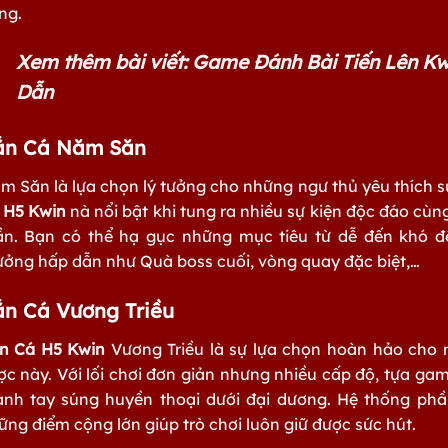
ng.
Xem thêm bài viết:
Game Đánh Bài Tiến Lên Kwi
Dẫn
ắn Cá Năm Săn
m Săn là lựa chọn lý tưởng cho những ngư thủ yêu thích s
 H5 Kwin
nà nổi bật khi tung ra nhiều sự kiện độc đáo cùn
ần. Bạn có thể hạ gục những mục tiêu từ dễ đến khó đ
ưởng hấp dẫn như Quà boss cuối, vòng quay đặc biệt,…
n Cá Vương Triều
n Cá H5 Kwin
Vương Triều là sự lựa chọn hoàn hảo cho m
ợc này. Với lối chơi đơn giản nhưng nhiều cấp độ, tựa gam
ành tay súng huyền thoại dưới đại dương. Hệ thống ph
ững điểm cộng lớn giúp trò chơi luôn giữ được sức hút.