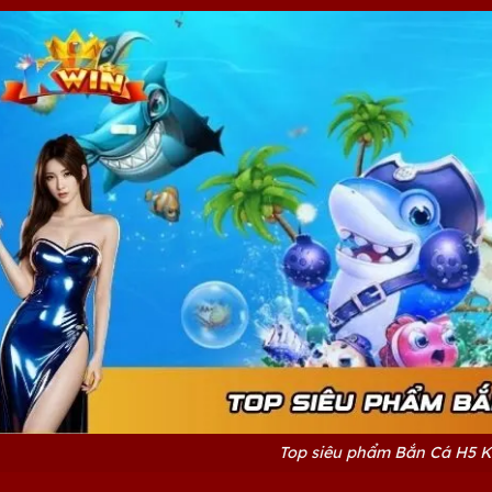
Top siêu phẩm Bắn Cá H5 