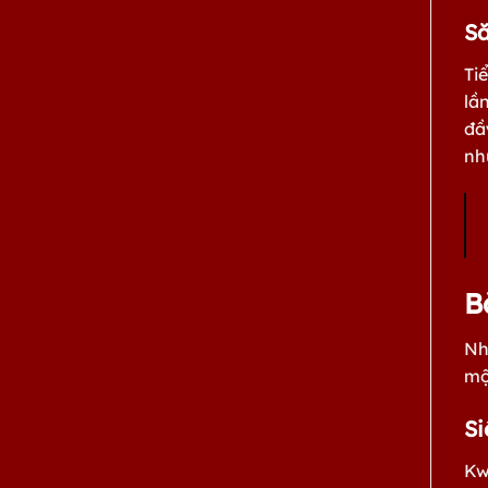
Să
Ti
lầ
đầ
nh
B
Nh
mộ
Si
Kw