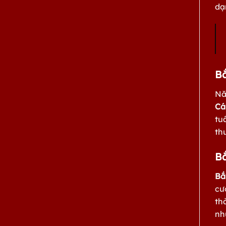
dạ
B
Nă
Cá
tu
th
Bắ
Bắ
cư
th
nh