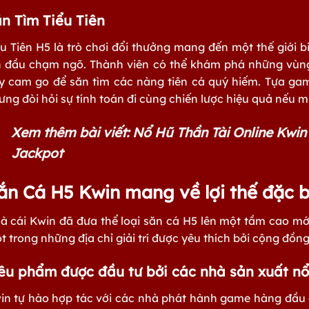
n Tìm Tiểu Tiên
ểu Tiên H5 là trò chơi đổi thưởng mang đến một thế giới b
n đầu chạm ngõ. Thành viên có thể khám phá những vùng 
y cam go để săn tìm các nàng tiên cá quý hiếm. Tựa ga
ưng đòi hỏi sự tính toán đi cùng chiến lược hiệu quả nếu m
Xem thêm bài viết:
Nổ Hũ Thần Tài Online Kwin
Jackpot
ắn Cá H5 Kwin mang về lợi thế đặc bi
à cái Kwin đã đưa thể loại săn cá H5 lên một tầm cao mớ
t trong những địa chỉ giải trí được yêu thích bởi cộng đồ
êu phẩm được đầu tư bởi các nhà sản xuất nổ
in tự hào hợp tác với các nhà phát hành game hàng đầu