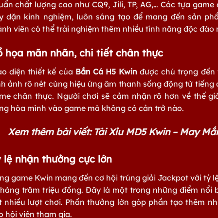
uẩn chất lượng cao như CQ9, Jili, TP, AG,… Các tựa game 
y dặn kinh nghiệm, luôn sáng tạo để mang đến sản phẩm
ành viên có thể trải nghiệm thêm nhiều tính năng độc đá
 họa mãn nhãn, chi tiết chân thực
ao diện thiết kế của
Bắn Cá H5 Kwin
được chú trọng đến t
nh ảnh rõ nét cùng hiệu ứng âm thanh sống động từ tiếng 
me chân thực. Người chơi sẽ cảm nhận rõ hơn về thế giới
ng hòa mình vào game mà không có cản trở nào.
Xem thêm bài viết:
Tài Xỉu MD5 Kwin – May Mắn
 lệ nhận thưởng cực lớn
ng game Kwin mang đến cơ hội trúng giải Jackpot với tỷ l
 hàng trăm triệu đồng. Đây là một trong những điểm nổi 
t nhiều lượt chơi. Phần thưởng lớn góp phần tạo thêm nh
o hội viên tham gia.