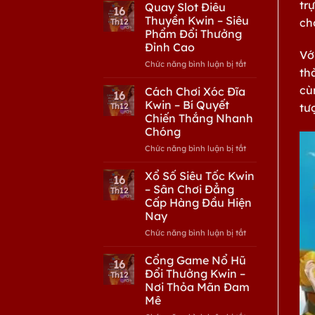
Tay
tr
Đánh
Quay Slot Điêu
16
Khi
Bài
Thuyền Kwin – Siêu
ch
Th12
Soi
Tiến
Phẩm Đổi Thưởng
Cầu
Lên
Đỉnh Cao
Xí
Kwin
Vớ
Ngầu
–
Chức năng bình luận bị tắt
ở
th
Cuộc
Quay
Đấu
Slot
cù
Cách Chơi Xóc Đĩa
16
Trí
Điêu
Kwin – Bí Quyết
tư
Th12
Thú
Thuyền
Chiến Thắng Nhanh
Vị,
Kwin
Chóng
Hấp
–
Dẫn
Siêu
Chức năng bình luận bị tắt
ở
Phẩm
Cách
Đổi
Chơi
Xổ Số Siêu Tốc Kwin
16
Thưởng
Xóc
– Sân Chơi Đẳng
Th12
Đỉnh
Đĩa
Cấp Hàng Đầu Hiện
Cao
Kwin
Nay
–
Bí
Chức năng bình luận bị tắt
ở
Quyết
Xổ
Chiến
Số
Cổng Game Nổ Hũ
16
Thắng
Siêu
Đổi Thưởng Kwin –
Th12
Nhanh
Tốc
Nơi Thỏa Mãn Đam
Chóng
Kwin
Mê
–