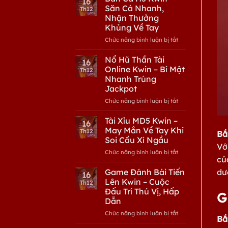
16
Nhận
Miền
Săn Cá Nhanh,
Th12
Quà
Nam
Nhận Thưởng
Siêu
Kwin
Khủng Về Tay
Hot
–
Bí
Chức năng bình luận bị tắt
ở
Kíp
Bắn
Giúp
Cá
Nổ Hũ Thần Tài
16
Bạn
H5
Online Kwin – Bí Mật
Th12
Thắng
Kwin
Nhanh Trúng
Lớn
–
Jackpot
Nhanh
Săn
Cá
Chức năng bình luận bị tắt
ở
Nhanh,
Nổ
Nhận
Hũ
Tài Xỉu MD5 Kwin –
16
Thưởng
Thần
May Mắn Về Tay Khi
Th12
Bắ
Khủng
Tài
Soi Cầu Xí Ngầu
Về
Online
Vớ
Chức năng bình luận bị tắt
Tay
ở
Kwin
củ
Tài
–
Xỉu
Bí
Game Đánh Bài Tiến
dư
16
MD5
Mật
Lên Kwin – Cuộc
Th12
Kwin
Nhanh
Đấu Trí Thú Vị, Hấp
G
–
Trúng
Dẫn
May
Jackpot
Mắn
Chức năng bình luận bị tắt
ở
Bắ
Về
Game